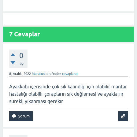
7
Cevaplar
0
oy
8, Aralık, 2022
Maraton
tarafından
cevaplandı
Ayakkabı içerisinde çok sık kalındığı için olabilir mantar
hastalığı olabilir çorapların sık değişmesi ve ayakların
sürekli yıkanması gerekir